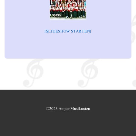
[SLIDESHOW STARTEN]
©2023 Amper-Musikanten